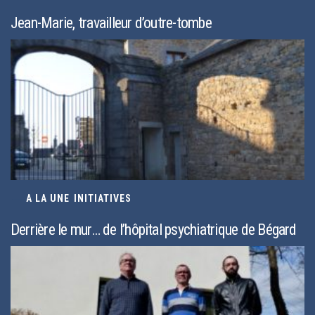
Jean-Marie, travailleur d’outre-tombe
A LA UNE
/
INITIATIVES
Derrière le mur… de l’hôpital psychiatrique de Bégard