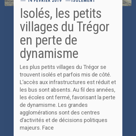
14 FÉVRIER 2019
ISOLEMENT
Isolés, les petits
villages du Trégor
en perte de
dynamisme
Les plus petits villages du Trégor se
trouvent isolés et parfois mis de côté.
L’accès aux infrastructures est réduit et
les bus sont absents. Au fil des années,
les écoles ont fermé, favorisant la perte
de dynamisme. Les grandes
agglomérations sont des centres
d’activités et de décisions politiques
majeurs. Face