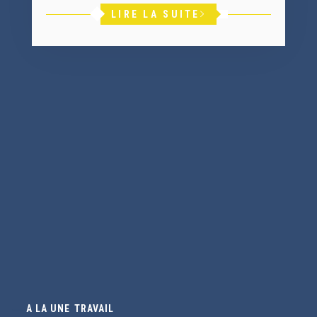
LIRE LA SUITE
A LA UNE
/
TRAVAIL