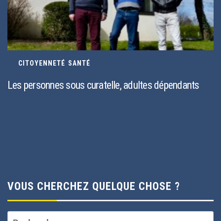
CITOYENNETÉ
/
SANTÉ
Les personnes sous curatelle, adultes dépendants
VOUS CHERCHEZ QUELQUE CHOSE ?
Rechercher :