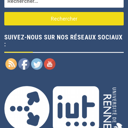
SUIVEZ-NOUS SUR NOS RÉSEAUX SOCIAUX
: